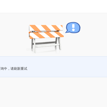
查询中，请刷新重试