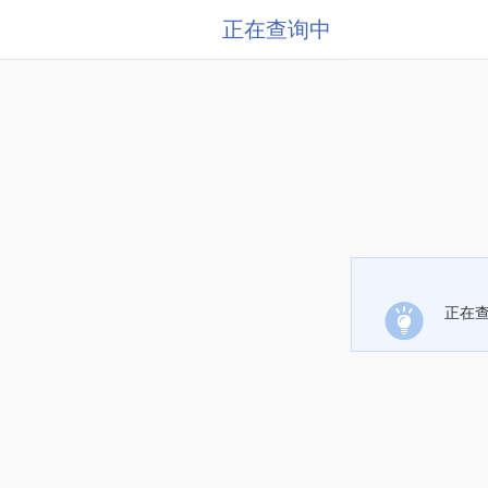
正在查询中
正在