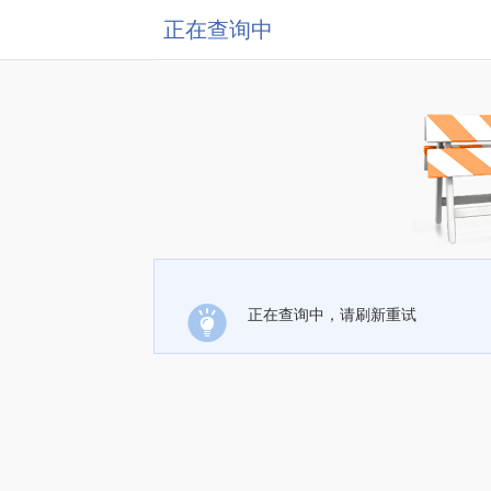
正在查询中
正在查询中，请刷新重试