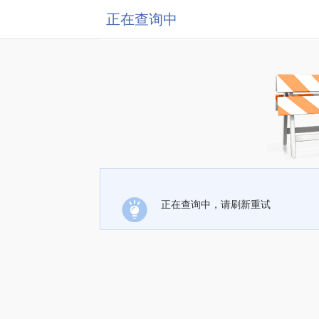
正在查询中
正在查询中，请刷新重试