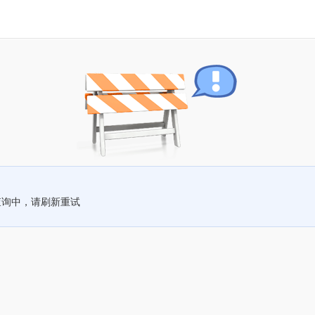
查询中，请刷新重试