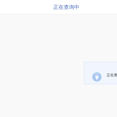
正在查询中
正在