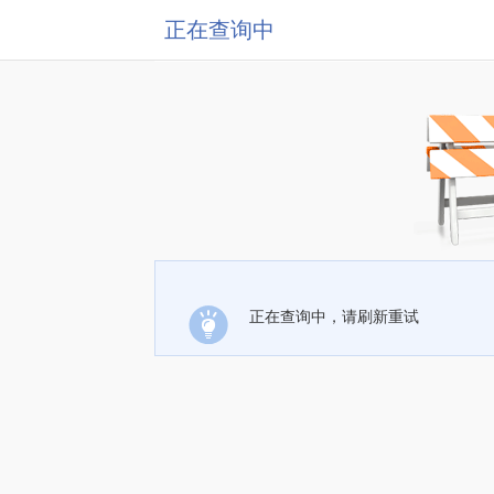
正在查询中
正在查询中，请刷新重试